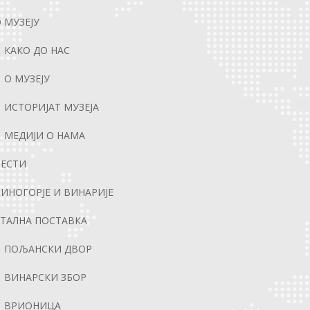
 МУЗЕЈУ
КАКО ДО НАС
О МУЗЕЈУ
ИСТОРИЈАТ МУЗЕЈА
МЕДИЈИ О НАМА
ВЕСТИ
ИНОГОРЈЕ И ВИНАРИЈЕ
ТАЛНА ПОСТАВКА
ПОЉАНСКИ ДВОР
ВИНАРСКИ ЗБОР
ВРИОНИЦА