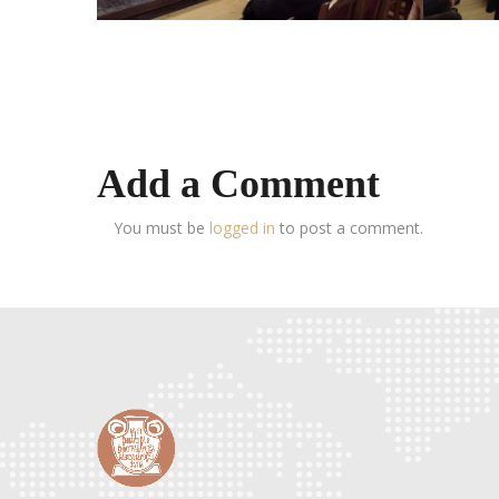
Add a Comment
You must be
logged in
to post a comment.