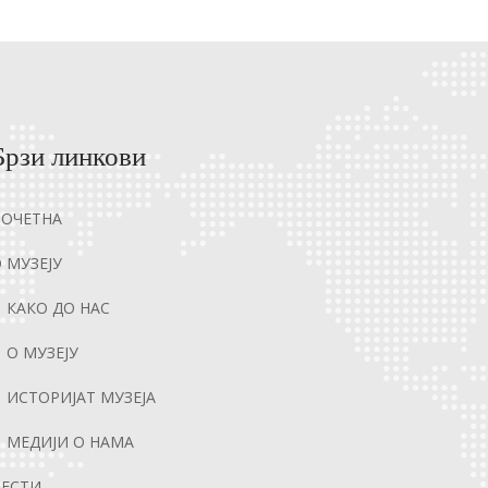
Брзи линкови
ПОЧЕТНА
 МУЗЕЈУ
КАКО ДО НАС
О МУЗЕЈУ
ИСТОРИЈАТ МУЗЕЈА
МЕДИЈИ О НАМА
ВЕСТИ