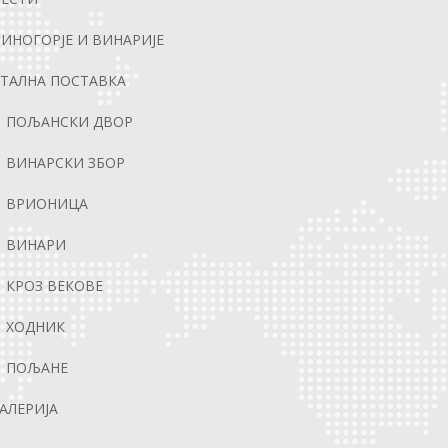
ИНОГОРЈЕ И ВИНАРИЈЕ
ТАЛНА ПОСТАВКА
ПОЉАНСКИ ДВОР
ВИНАРСКИ ЗБОР
ВРИОНИЦА
ВИНАРИ
КРОЗ ВЕКОВЕ
ХОДНИК
ПОЉАНЕ
АЛЕРИЈА