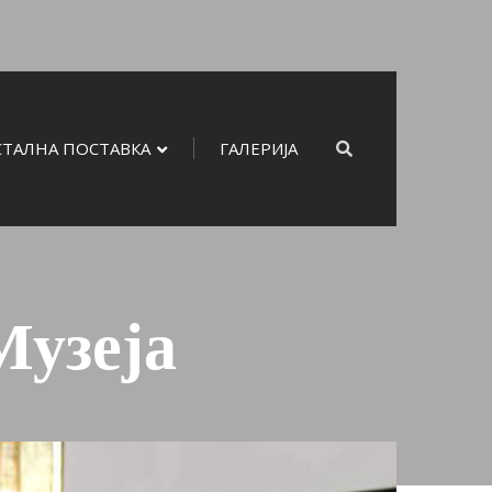
СТАЛНА ПОСТАВКА
ГАЛЕРИЈА
Музеја