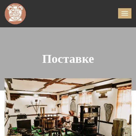
Поставке