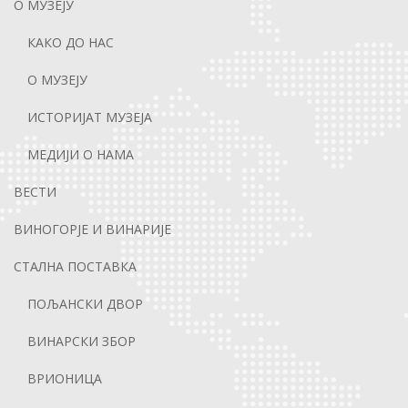
О МУЗЕЈУ
КАКО ДО НАС
О МУЗЕЈУ
ИСТОРИЈАТ МУЗЕЈА
МЕДИЈИ О НАМА
ВЕСТИ
ВИНОГОРЈЕ И ВИНАРИЈЕ
СТАЛНА ПОСТАВКА
ПОЉАНСКИ ДВОР
ВИНАРСКИ ЗБОР
ВРИОНИЦА