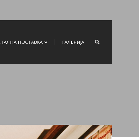
СТАЛНА ПОСТАВКА
ГАЛЕРИЈА