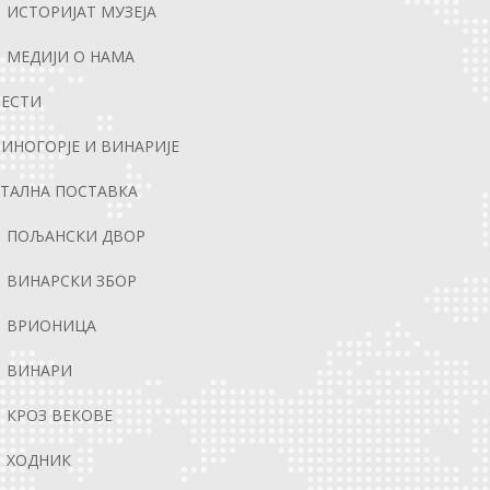
ИСТОРИЈАТ МУЗЕЈА
МЕДИЈИ О НАМА
ВЕСТИ
ИНОГОРЈЕ И ВИНАРИЈЕ
ТАЛНА ПОСТАВКА
ПОЉАНСКИ ДВОР
ВИНАРСКИ ЗБОР
ВРИОНИЦА
ВИНАРИ
КРОЗ ВЕКОВЕ
ХОДНИК