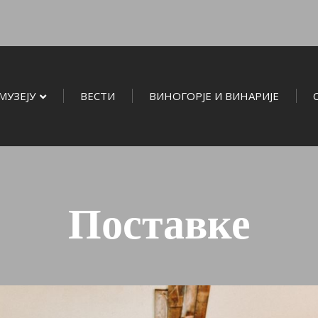
МУЗЕЈУ
ВЕСТИ
ВИНОГОРЈЕ И ВИНАРИЈЕ
Поставке