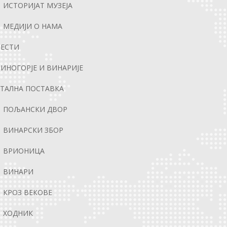
ИСТОРИЈАТ МУЗЕЈА
МЕДИЈИ О НАМА
ВЕСТИ
ИНОГОРЈЕ И ВИНАРИЈЕ
ТАЛНА ПОСТАВКА
ПОЉАНСКИ ДВОР
ВИНАРСКИ ЗБОР
ВРИОНИЦА
ВИНАРИ
КРОЗ ВЕКОВЕ
ХОДНИК