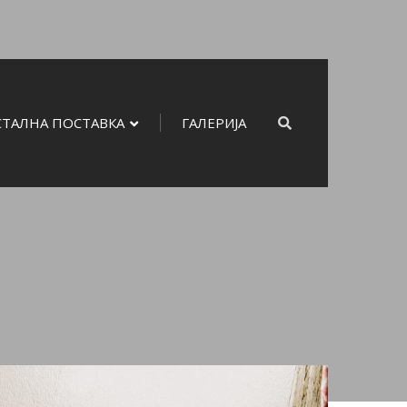
СТАЛНА ПОСТАВКА
ГАЛЕРИЈА