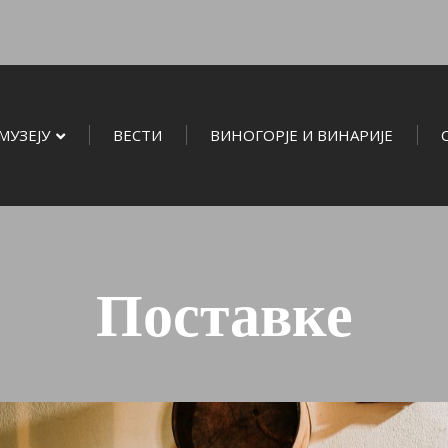
МУЗЕЈУ
ВЕСТИ
ВИНОГОРЈЕ И ВИНАРИЈЕ
Поставке