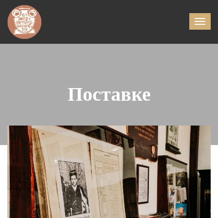
Поставке