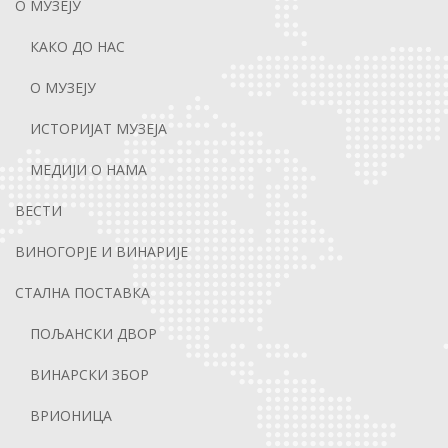
О МУЗЕЈУ
КАКО ДО НАС
О МУЗЕЈУ
ИСТОРИЈАТ МУЗЕЈА
МЕДИЈИ О НАМА
ВЕСТИ
ВИНОГОРЈЕ И ВИНАРИЈЕ
СТАЛНА ПОСТАВКА
ПОЉАНСКИ ДВОР
ВИНАРСКИ ЗБОР
ВРИОНИЦА