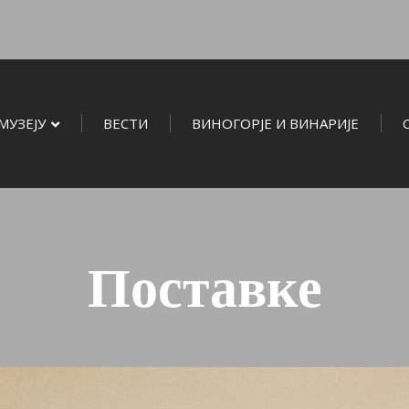
МУЗЕЈУ
ВЕСТИ
ВИНОГОРЈЕ И ВИНАРИЈЕ
Поставке