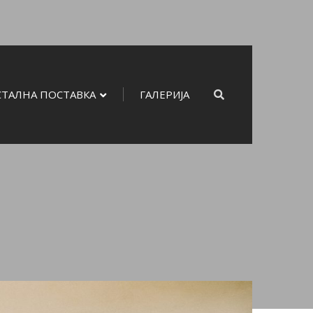
СТАЛНА ПОСТАВКА
ГАЛЕРИЈА