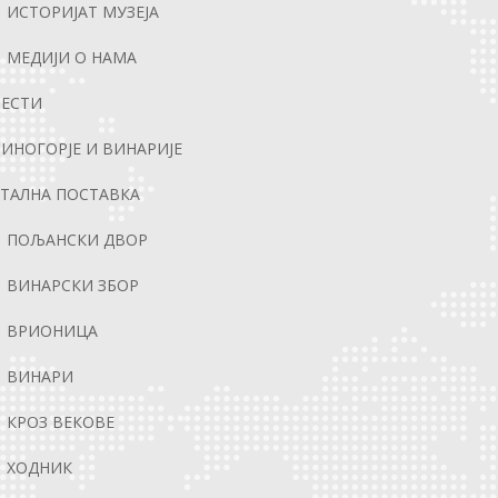
ИСТОРИЈАТ МУЗЕЈА
МЕДИЈИ О НАМА
ВЕСТИ
ИНОГОРЈЕ И ВИНАРИЈЕ
ТАЛНА ПОСТАВКА
ПОЉАНСКИ ДВОР
ВИНАРСКИ ЗБОР
ВРИОНИЦА
ВИНАРИ
КРОЗ ВЕКОВЕ
ХОДНИК