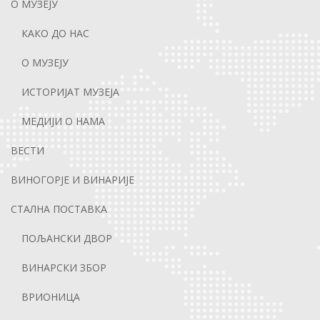
О МУЗЕЈУ
КАКО ДО НАС
О МУЗЕЈУ
ИСТОРИЈАТ МУЗЕЈА
МЕДИЈИ О НАМА
ВЕСТИ
ВИНОГОРЈЕ И ВИНАРИЈЕ
СТАЛНА ПОСТАВКА
ПОЉАНСКИ ДВОР
ВИНАРСКИ ЗБОР
ВРИОНИЦА