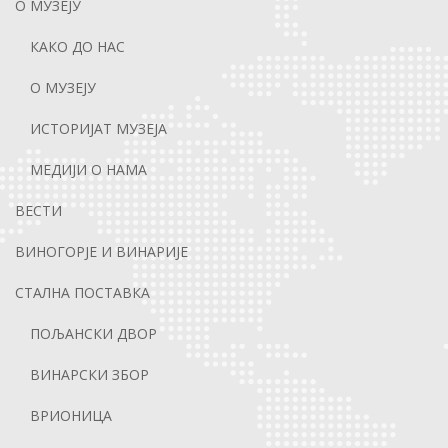
О МУЗЕЈУ
КАКО ДО НАС
О МУЗЕЈУ
ИСТОРИЈАТ МУЗЕЈА
МЕДИЈИ О НАМА
ВЕСТИ
ВИНОГОРЈЕ И ВИНАРИЈЕ
СТАЛНА ПОСТАВКА
ПОЉАНСКИ ДВОР
ВИНАРСКИ ЗБОР
ВРИОНИЦА