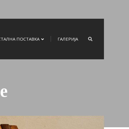
СТАЛНА ПОСТАВКА
ГАЛЕРИЈА
е