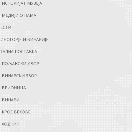
ИСТОРИЈАТ МУЗЕЈА
МЕДИЈИ О НАМА
ВЕСТИ
ИНОГОРЈЕ И ВИНАРИЈЕ
ТАЛНА ПОСТАВКА
ПОЉАНСКИ ДВОР
ВИНАРСКИ ЗБОР
ВРИОНИЦА
ВИНАРИ
КРОЗ ВЕКОВЕ
ХОДНИК