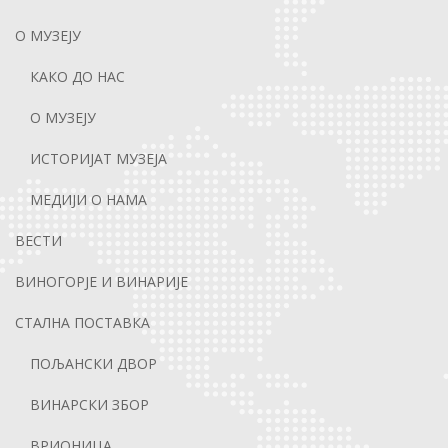
О МУЗЕЈУ
КАКО ДО НАС
О МУЗЕЈУ
ИСТОРИЈАТ МУЗЕЈА
МЕДИЈИ О НАМА
ВЕСТИ
ВИНОГОРЈЕ И ВИНАРИЈЕ
СТАЛНА ПОСТАВКА
ПОЉАНСКИ ДВОР
ВИНАРСКИ ЗБОР
ВРИОНИЦА