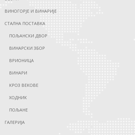
ВИНОГОРЈЕ И ВИНАРИЈЕ
СТАЛНА ПОСТАВКА
ПОЉАНСКИ ДВОР
ВИНАРСКИ ЗБОР
ВРИОНИЦА
ВИНАРИ
КРОЗ ВЕКОВЕ
ХОДНИК
ПОЉАНЕ
ГАЛЕРИЈА