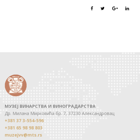
МУЗЕЈ ВИНАРСТВА И ВИНОГРАДАРСТВА
Др. Милана Мирковића бр. 7, 37230 Александровац
+381 37 3-554-596
+381 65 98 98 803
muzejvv@mts.rs